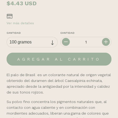
$4.43 USD
Ver más detalles
CANTIDAD
CANTIDAD
El palo de Brasil es un colorante natural de origen vegetal
obtenido del duramen del árbol
Caesalpinia echinata
,
apreciado desde la antigüedad por la intensidad y calidez
de sus tonos rojizos.
Su polvo fino concentra los pigmentos naturales que, al
contacto con agua caliente y en combinación con
mordientes adecuados, liberan una gama de colores que