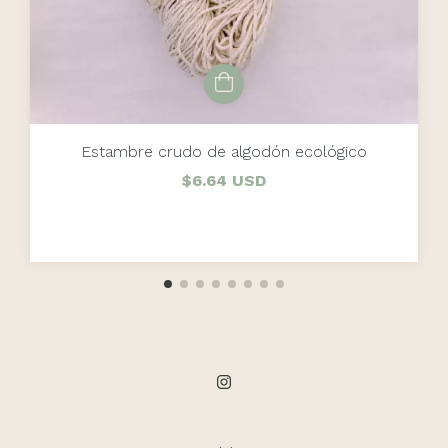
Estambre crudo de algodón ecológico
$6.64 USD