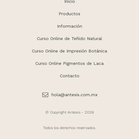
Inicio
Productos
Información
Curso Online de Teñido Natural
Curso Online de Impresión Botánica
Curso Online Pigmentos de Laca
Contacto
hola@antesis.com.mx
© Copyright Antesis - 2026
Todos los derechos reservados.