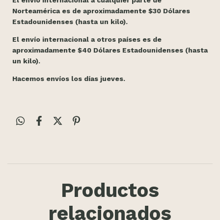
Norteamérica es de aproximadamente $30 Dólares
Estadounidenses (hasta un kilo).
El envío internacional a otros países es de
aproximadamente $40 Dólares Estadounidenses (hasta
un kilo).
Hacemos envíos los días jueves.
Productos
relacionados