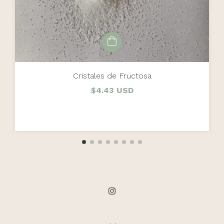
Cristales de Fructosa
$4.43 USD