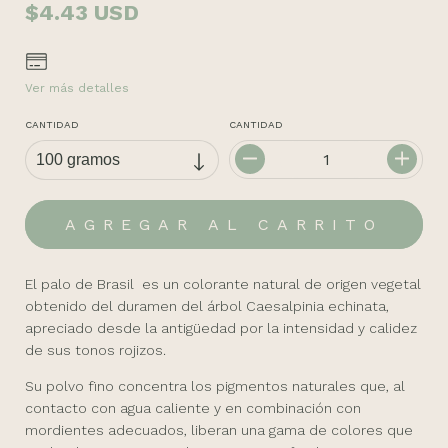
$4.43 USD
Ver más detalles
CANTIDAD
CANTIDAD
El palo de Brasil es un colorante natural de origen vegetal
obtenido del duramen del árbol
Caesalpinia echinata
,
apreciado desde la antigüedad por la intensidad y calidez
de sus tonos rojizos.
Su polvo fino concentra los pigmentos naturales que, al
contacto con agua caliente y en combinación con
mordientes adecuados, liberan una gama de colores que