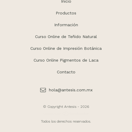
Inicio
Productos
Información
Curso Online de Teñido Natural
Curso Online de Impresión Botánica
Curso Online Pigmentos de Laca
Contacto
hola@antesis.com.mx
© Copyright Antesis - 2026
Todos los derechos reservados.