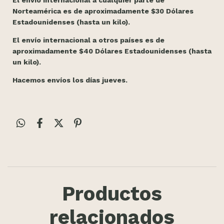
Norteamérica es de aproximadamente $30 Dólares
Estadounidenses (hasta un kilo).
El envío internacional a otros países es de
aproximadamente $40 Dólares Estadounidenses (hasta
un kilo).
Hacemos envíos los días jueves.
Productos
relacionados