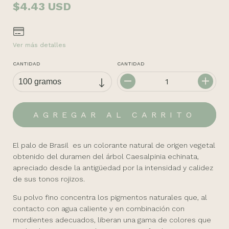
$4.43 USD
Ver más detalles
CANTIDAD
CANTIDAD
El palo de Brasil es un colorante natural de origen vegetal
obtenido del duramen del árbol
Caesalpinia echinata
,
apreciado desde la antigüedad por la intensidad y calidez
de sus tonos rojizos.
Su polvo fino concentra los pigmentos naturales que, al
contacto con agua caliente y en combinación con
mordientes adecuados, liberan una gama de colores que