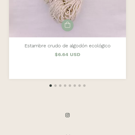
Estambre crudo de algodón ecológico
$6.64 USD