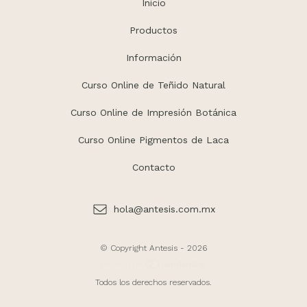
Inicio
Productos
Información
Curso Online de Teñido Natural
Curso Online de Impresión Botánica
Curso Online Pigmentos de Laca
Contacto
hola@antesis.com.mx
© Copyright Antesis - 2026
Todos los derechos reservados.