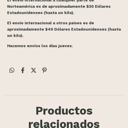
Norteamérica es de aproximadamente $30 Dólares
Estadounidenses (hasta un kilo).
El envío internacional a otros países es de
aproximadamente $40 Dólares Estadounidenses (hasta
un kilo).
Hacemos envíos los días jueves.
Productos
relacionados