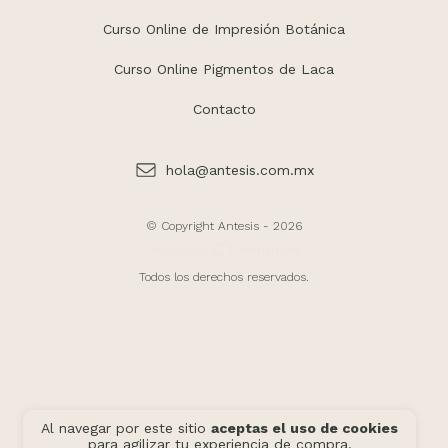
Curso Online de Impresión Botánica
Curso Online Pigmentos de Laca
Contacto
hola@antesis.com.mx
© Copyright Antesis - 2026
Todos los derechos reservados.
Al navegar por este sitio
aceptas el uso de cookies
para agilizar tu experiencia de compra.