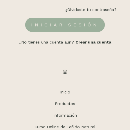
¿Olvidaste tu contraseña?
¿No tienes una cuenta aún?
Crear una cuenta
Inicio
Productos
Información
Curso Online de Teñido Natural