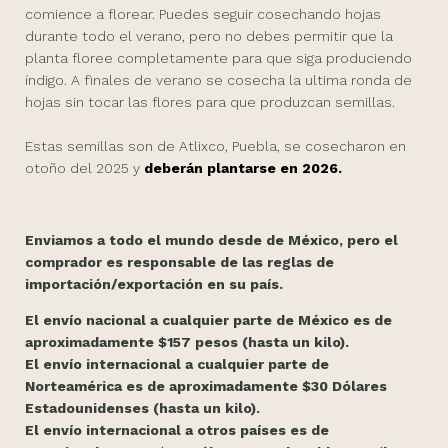
comience a florear. Puedes seguir cosechando hojas
durante todo el verano, pero no debes permitir que la
planta floree completamente para que siga produciendo
índigo. A finales de verano se cosecha la ultima ronda de
hojas sin tocar las flores para que produzcan semillas.
Estas semillas son de Atlixco, Puebla, se cosecharon en
otoño del 2025 y
deberán plantarse en 2026.
Enviamos a todo el mundo desde de México, pero el
comprador es responsable de las reglas de
importación/exportación en su país.
El envío nacional a cualquier parte de México es de
aproximadamente $157 pesos (hasta un kilo).
El envío internacional a cualquier parte de
Norteamérica es de aproximadamente $30 Dólares
Estadounidenses (hasta un kilo).
El envío internacional a otros países es de