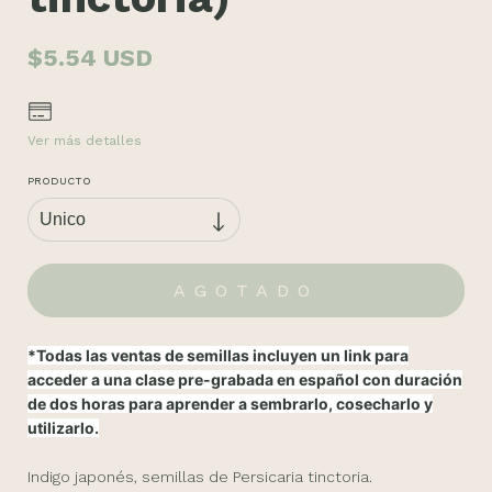
$5.54 USD
Ver más detalles
PRODUCTO
*Todas las ventas de semillas incluyen un link para
acceder a una clase pre-grabada en español con duración
de dos horas para aprender a sembrarlo, cosecharlo y
utilizarlo.
Indigo japonés, semillas de Persicaria tinctoria.