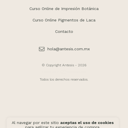
Curso Online de Impresión Botánica
Curso Online Pigmentos de Laca
Contacto
hola@antesis.com.mx
© Copyright Antesis - 2026
Todos los derechos reservados.
Al navegar por este sitio
aceptas el uso de cookies
para agilizar tu experiencia de compra.