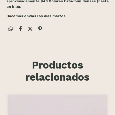
aproximadamente $40 Dólares Estadounidenses (hasta
un kilo).
Hacemos envíos los días martes.
Productos
relacionados