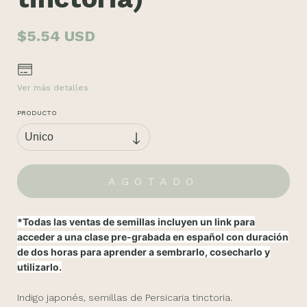
$5.54 USD
Ver más detalles
PRODUCTO
*Todas las ventas de semillas incluyen un link para
acceder a una clase pre-grabada en español con duración
de dos horas para aprender a sembrarlo, cosecharlo y
utilizarlo.
Indigo japonés, semillas de Persicaria tinctoria.