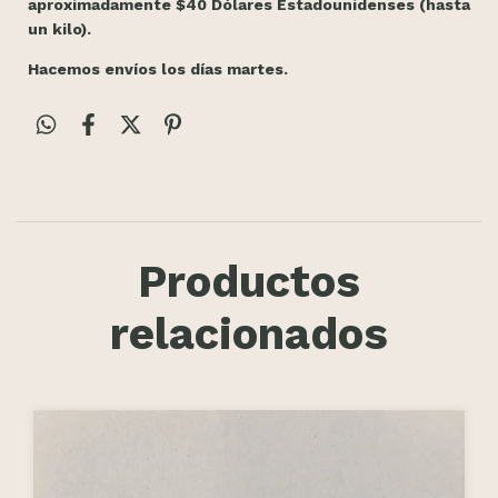
aproximadamente $40 Dólares Estadounidenses (hasta
un kilo).
Hacemos envíos los días martes.
Productos
relacionados