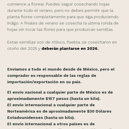
comience a florear. Puedes seguir cosechando hojas
durante todo el verano, pero no debes permitir que la
planta floree completamente para que siga produciendo
índigo. A finales de verano se cosecha la ultima ronda de
hojas sin tocar las flores para que produzcan semillas.
Estas semillas son de Atlixco, Puebla, se cosecharon en
otoño del 2025 y
deberán plantarse en 2026.
Enviamos a todo el mundo desde de México, pero el
comprador es responsable de las reglas de
importación/exportación en su país.
El envío nacional a cualquier parte de México es de
aproximadamente $157 pesos (hasta un kilo).
El envío internacional a cualquier parte de
Norteamérica es de aproximadamente $30 Dólares
Estadounidenses (hasta un kilo).
El envío internacional a otros países es de