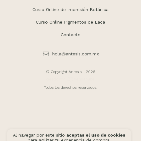
Curso Online de Impresión Botánica
Curso Online Pigmentos de Laca
Contacto
hola@antesis.com.mx
© Copyright Antesis - 2026
Todos los derechos reservados.
Al navegar por este sitio
aceptas el uso de cookies
para agilizar tu experiencia de compra.