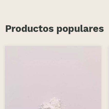
Productos populares