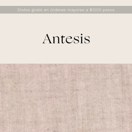
Envíos gratis en órdenes mayores a $1200 pesos