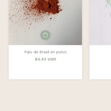
Palo de Brasil en polvo
$4.43 USD