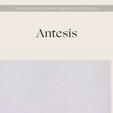
Envíos gratis en órdenes mayores a $1200 pesos