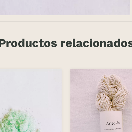
Productos relacionado