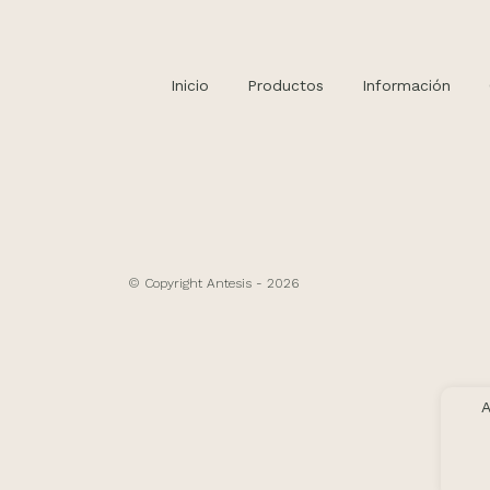
Inicio
Productos
Información
© Copyright Antesis - 2026
A