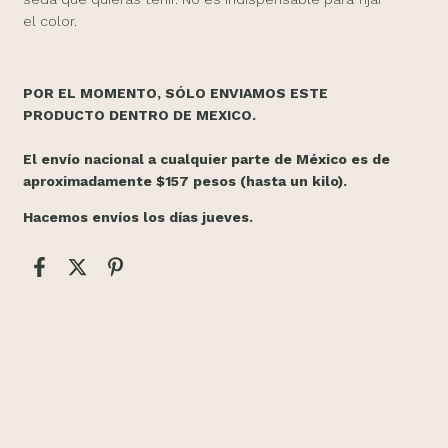
el color.
POR EL MOMENTO, SÓLO ENVIAMOS ESTE
PRODUCTO DENTRO DE MEXICO.
El envío nacional a cualquier parte de México es de
aproximadamente $157 pesos (hasta un kilo).
Hacemos envíos los días jueves.