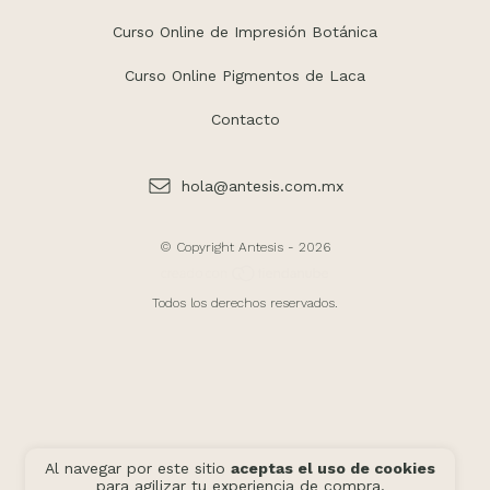
Curso Online de Impresión Botánica
Curso Online Pigmentos de Laca
Contacto
hola@antesis.com.mx
© Copyright Antesis - 2026
Todos los derechos reservados.
Al navegar por este sitio
aceptas el uso de cookies
para agilizar tu experiencia de compra.