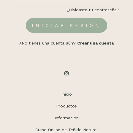
¿Olvidaste tu contraseña?
¿No tienes una cuenta aún?
Crear una cuenta
Inicio
Productos
Información
Curso Online de Teñido Natural