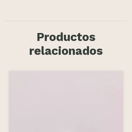
Productos
relacionados