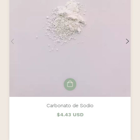
Carbonato de Sodio
$4.43 USD