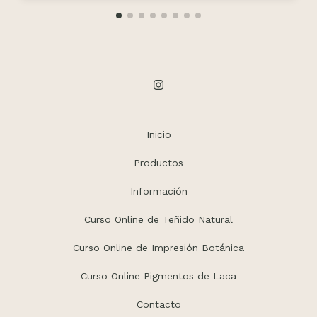
Inicio
Productos
Información
Curso Online de Teñido Natural
Curso Online de Impresión Botánica
Curso Online Pigmentos de Laca
Contacto