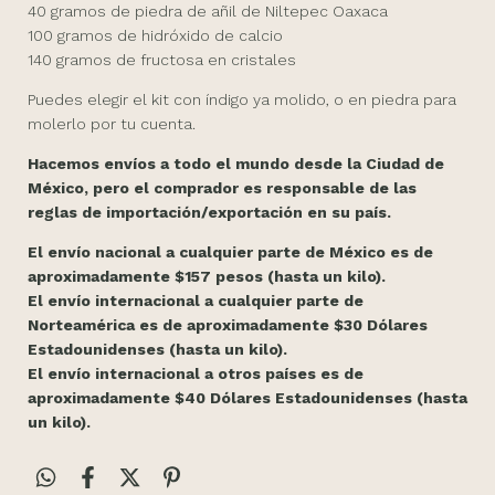
40 gramos de piedra de añil de Niltepec Oaxaca
100 gramos de hidróxido de calcio
140 gramos de fructosa en cristales
Puedes elegir el kit con índigo ya molido, o en piedra para
molerlo por tu cuenta.
Hacemos envíos a todo el mundo desde la Ciudad de
México, pero el comprador es responsable de las
reglas de importación/exportación en su país.
El envío nacional a cualquier parte de México es de
aproximadamente $157 pesos (hasta un kilo).
El envío internacional a cualquier parte de
Norteamérica es de aproximadamente $30 Dólares
Estadounidenses (hasta un kilo).
El envío internacional a otros países es de
aproximadamente $40 Dólares Estadounidenses (hasta
un kilo).