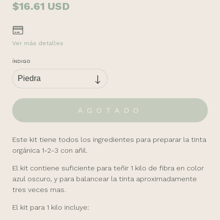
$16.61 USD
Ver más detalles
ÍNDIGO
Este kit tiene todos los ingredientes para preparar la tinta
orgánica 1-2-3 con añil.
El kit contiene suficiente para teñir 1 kilo de fibra en color
azul oscuro, y para balancear la tinta aproximadamente
tres veces mas.
El kit para 1 kilo incluye: