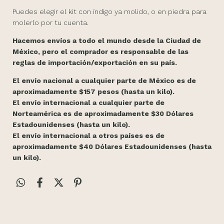
Puedes elegir el kit con índigo ya molido, o en piedra para
molerlo por tu cuenta.
Hacemos envíos a todo el mundo desde la Ciudad de
México, pero el comprador es responsable de las
reglas de importación/exportación en su país.
El envío nacional a cualquier parte de México es de
aproximadamente $157 pesos (hasta un kilo).
El envío internacional a cualquier parte de
Norteamérica es de aproximadamente $30 Dólares
Estadounidenses (hasta un kilo).
El envío internacional a otros países es de
aproximadamente $40 Dólares Estadounidenses (hasta
un kilo).