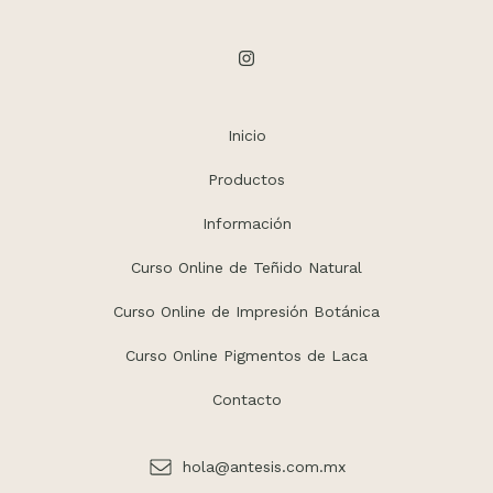
Inicio
Productos
Información
Curso Online de Teñido Natural
Curso Online de Impresión Botánica
Curso Online Pigmentos de Laca
Contacto
hola@antesis.com.mx