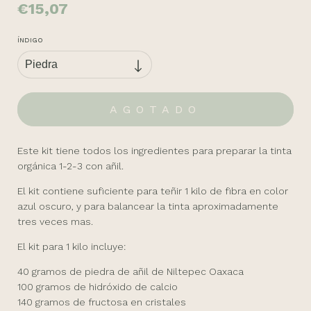
€15,07
ÍNDIGO
Este kit tiene todos los ingredientes para preparar la tinta
orgánica 1-2-3 con añil.
El kit contiene suficiente para teñir 1 kilo de fibra en color
azul oscuro, y para balancear la tinta aproximadamente
tres veces mas.
El kit para 1 kilo incluye:
40 gramos de piedra de añil de Niltepec Oaxaca
100 gramos de hidróxido de calcio
140 gramos de fructosa en cristales