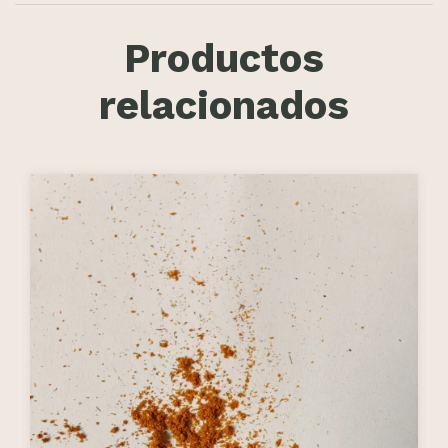
Productos
relacionados