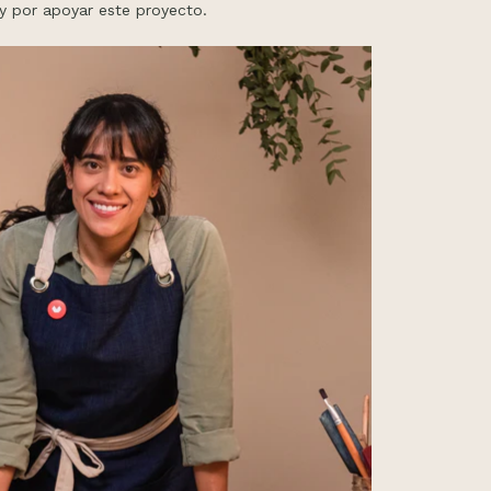
a y por apoyar este proyecto.