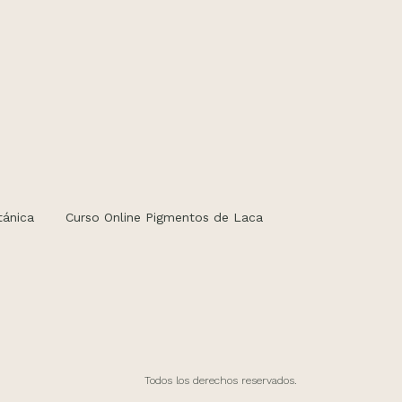
tánica
Curso Online Pigmentos de Laca
Todos los derechos reservados.