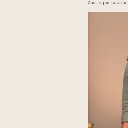
Gracias por tu visit