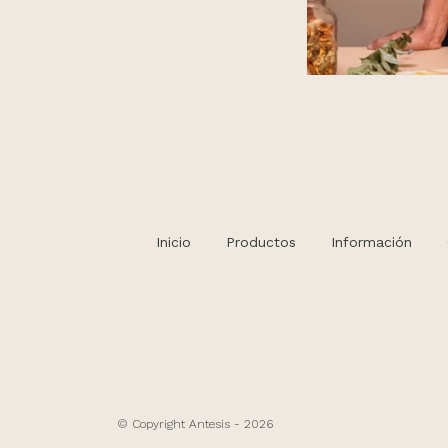
Inicio
Productos
Información
© Copyright Antesis - 2026