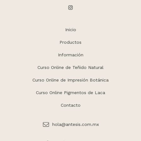
Inicio
Productos
Información
Curso Online de Teñido Natural
Curso Online de Impresión Botánica
Curso Online Pigmentos de Laca
Contacto
hola@antesis.com.mx