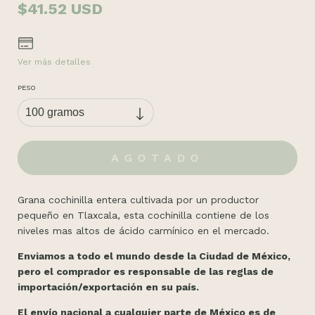
$41.52 USD
Ver más detalles
PESO
Grana cochinilla entera cultivada por un productor
pequeño en Tlaxcala, esta cochinilla contiene de los
niveles mas altos de ácido carmínico en el mercado.
Enviamos a todo el mundo desde la Ciudad de México,
pero el comprador es responsable de las reglas de
importación/exportación en su país.
El envío nacional a cualquier parte de México es de