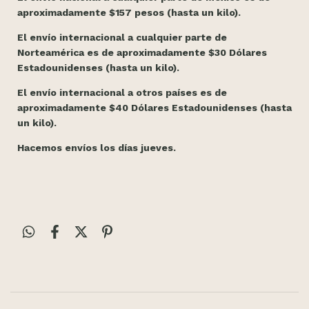
aproximadamente $157 pesos (hasta un kilo).
El envío internacional a cualquier parte de
Norteamérica es de aproximadamente $30 Dólares
Estadounidenses (hasta un kilo).
El envío internacional a otros países es de
aproximadamente $40 Dólares Estadounidenses (hasta
un kilo).
Hacemos envíos los días jueves.