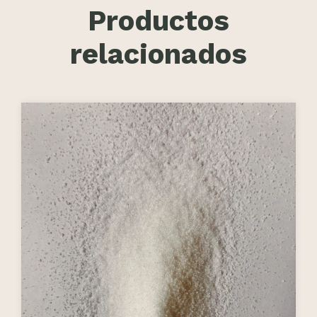
Productos
relacionados