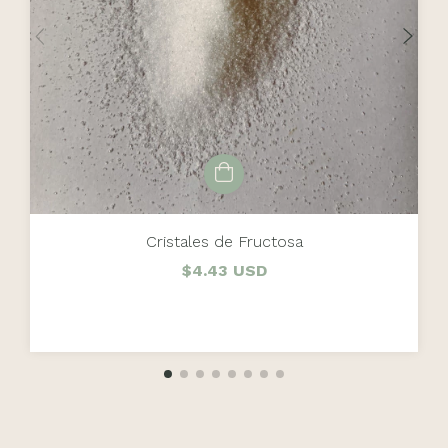
Cristales de Fructosa
$4.43 USD